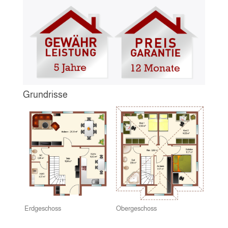
Grundrisse
Erdgeschoss
Obergeschoss