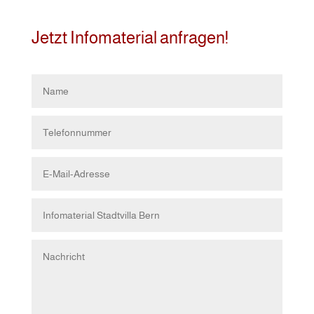
Jetzt Infomaterial anfragen!