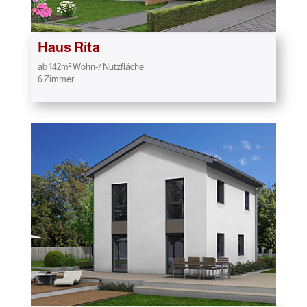
Haus Rita
ab 142m² Wohn-/ Nutzfläche
6 Zimmer