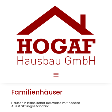
Familienhäuser
Häuser in klassischer Bauweise mit hohem
Ausstattungsstandard