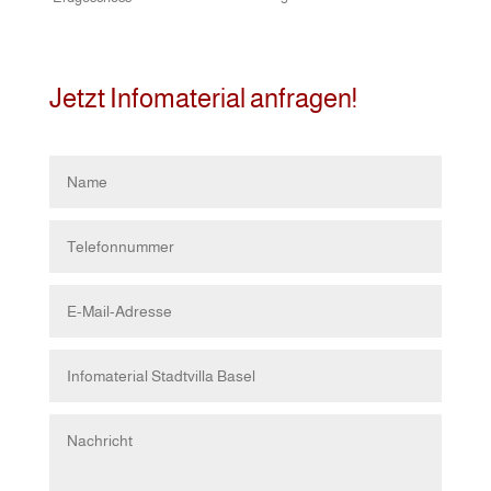
Jetzt Infomaterial anfragen!