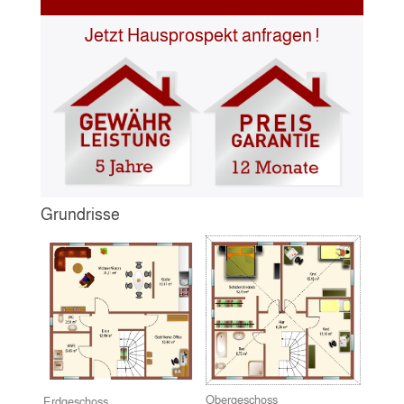
Jetzt Hausprospekt anfragen !
Grundrisse
Obergeschoss
Erdgeschoss