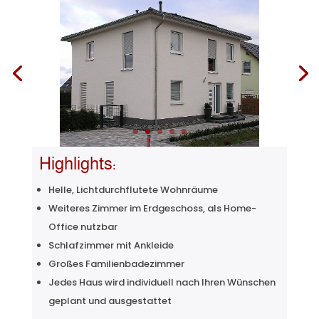
Highlights:
Helle, Lichtdurchflutete Wohnräume
Weiteres Zimmer im Erdgeschoss, als Home-
Office nutzbar
Schlafzimmer mit Ankleide
Großes Familienbadezimmer
Jedes Haus wird individuell nach Ihren Wünschen
geplant und ausgestattet