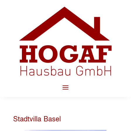
Stadtvilla Basel