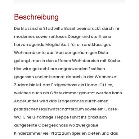
Beschreibung
Die klassische Stadtvilla Basel beeindruckt durch ihr
modernes sowie zeitloses Design und stellt eine
hervorragende Möglichkeit für ein erstklassiges
Wohnambiente dar. Von der geräumigen Diele
gelangt man in den offenen Wohnbereich mit Küche.
Hier wird gekocht am angrenzenden Esstisch
gegessen und entspannt danach in der Wohnecke.
Zudem bietet das Erdgeschoss ein Home-Office,
welches auch als Gästezimmer genutzt werden kann.
Abgerundet wird das Erdgeschoss durch einen
praktischen Hauswirtschaftsraum sowie ein Gäste-
WC. Eine u-förmige Treppe führt ins praktisch
aufgeteilte Obergeschoss wo zwei große
Kinderzimmer viel Platz zum Spielen bieten und das